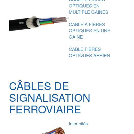
OPTIQUES EN
MULTIPLE GAINES
CÂBLE A FIBRES
OPTIQUES EN UNE
GAINE
CABLE FIBRES
OPTIQUES AERIEN
CÂBLES DE
SIGNALISATION
FERROVIAIRE
Inter-cités