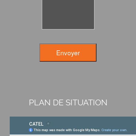
Envoyer
PLAN DE SITUATION