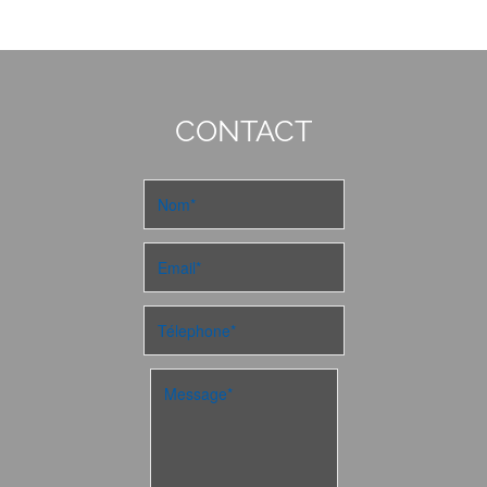
CONTACT