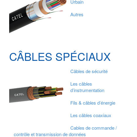
Urbain
Autres
CÂBLES SPÉCIAUX
Câbles de sécurité
Les câbles
d’instrumentation
Fils & câbles d’énergie
Les câbles coaxiaux
Cables de commande /
contrôle et transmission de données