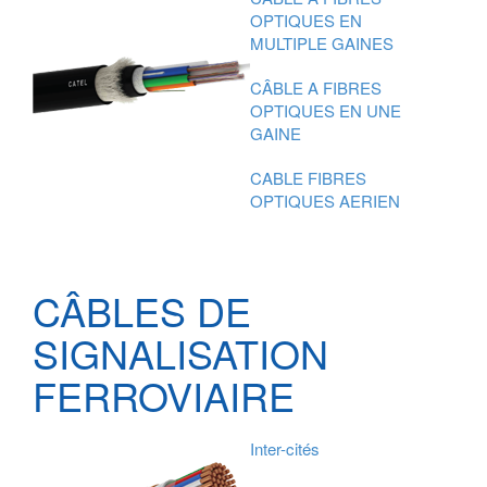
OPTIQUES EN
MULTIPLE GAINES
CÂBLE A FIBRES
OPTIQUES EN UNE
GAINE
CABLE FIBRES
OPTIQUES AERIEN
CÂBLES DE
SIGNALISATION
FERROVIAIRE
Inter-cités