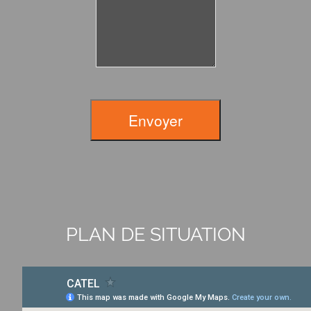
Envoyer
PLAN DE SITUATION