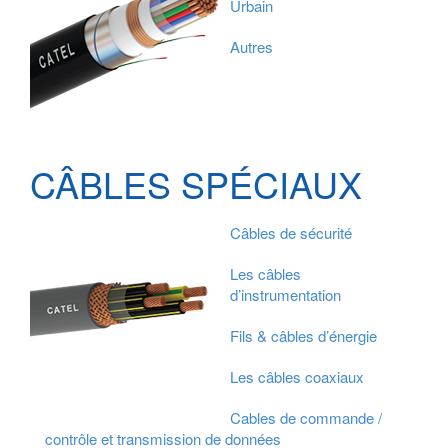
Urbain
Autres
CÂBLES SPÉCIAUX
Câbles de sécurité
Les câbles
d’instrumentation
Fils & câbles d’énergie
Les câbles coaxiaux
Cables de commande /
contrôle et transmission de données