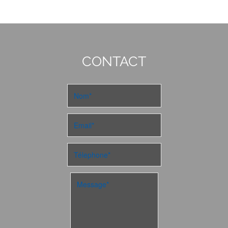
CONTACT