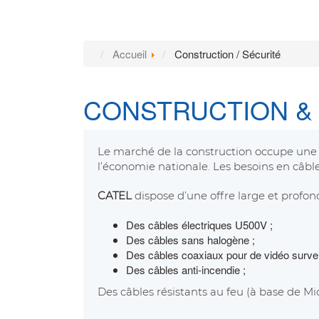
Accueil
Construction / Sécurité
CONSTRUCTION &
Le marché de la construction occupe une
l’économie nationale. Les besoins en câble
CATEL
dispose d’une offre large et profo
Des câbles électriques U500V ;
Des câbles sans halogène ;
Des câbles coaxiaux pour de vidéo survei
Des câbles anti-incendie ;
Des câbles résistants au feu (à base de M