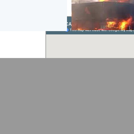
PLAN DE SI