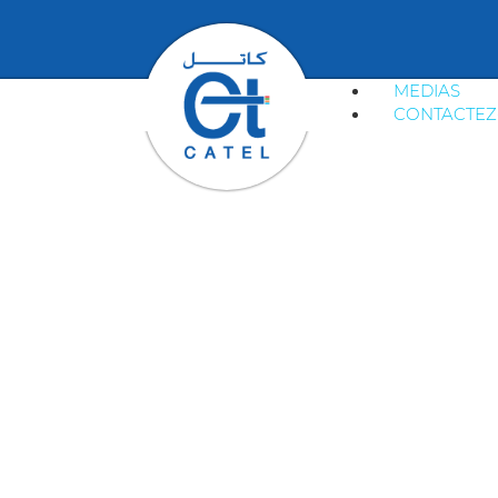
MEDIAS
CONTACTEZ