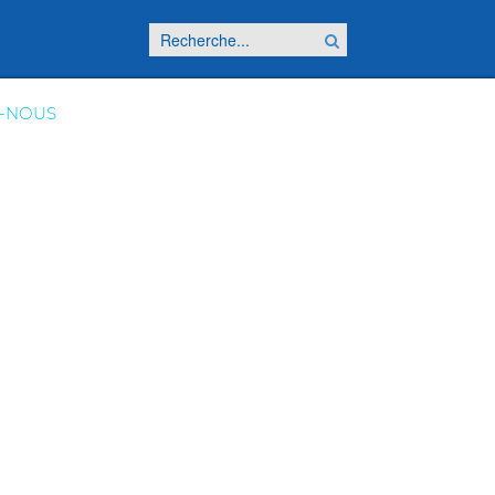
-NOUS